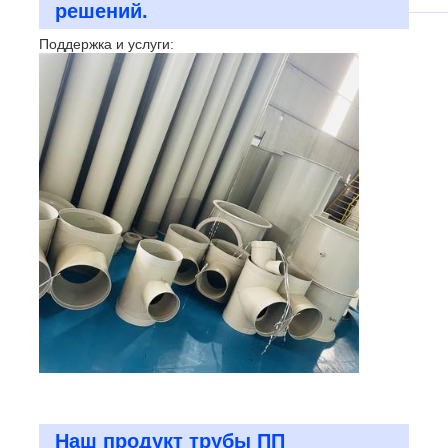
решений.
Поддержка и услуги:
Наш продукт трубы ПП