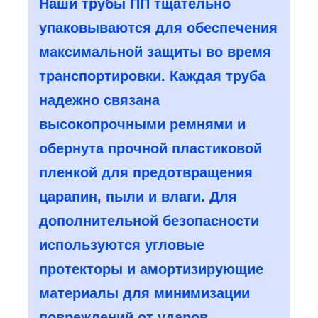
Наши трубы ПП тщательно
упаковываются для обеспечения
максимальной защиты во время
транспортировки. Каждая труба
надежно связана
высокопрочными ремнями и
обернута прочной пластиковой
пленкой для предотвращения
царапин, пыли и влаги. Для
дополнительной безопасности
используются угловые
протекторы и амортизирующие
материалы для минимизации
повреждений от ударов.