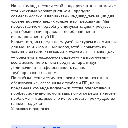
Наша команда технической поддержки готова помочь с
техническими характеристиками продукта,
совместимостью и вариантами индивидуализации для
удовлетворения ваших конкретных требований. Мы
предоставляем подробную документацию и ресурсы
для обеспечения правильного обращения и
использования труб ПП.
Кроме того, мы предлагаем учебные курсы и семинары
для монтажников и инженеров, чтобы повысить их
знания и навыки, связанные с трубами ПП. Наша цель
— обеспечить надежную поддержку на протяжении
всего жизненного цикла продукта, гарантируя
долговечность и эффективность ваших
трубопроводных систем.
По любым техническим вопросам или запросам на
обслуживание, связанным с трубами ПП, наша
преданная команда поддержки готова оперативно и
профессионально помочь вам, помогая решить любые
проблемы и максимально использовать преимущества
наших продуктов.
Упаковка и доставка: