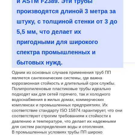
и ASTM F2389. Эти трубы
производятся длиной 3 метра за
штуку, с толщиной стенки от 3 до
5,5 мм, что делает их
пригодными для широкого
спектра промышленных и
бытовых нужд.
Одним из основных случаев применения труб ПП
является сантехнические системы, где важна
коррозионная стойкость и длительный срок службы.
Полипропиленовые пластиковые трубы идеально
подходят как для сетей горячего, так и холодного
водоснабжения в жилых домах, коммерческих
комплексах и промышленных предприятиях. Их
соответствие стандарту ISO 15874 гарантирует, что они
соответствуют строгим требованиям к стойкости к
давлению и температуре, что делает их надежными
для систем распределения воды и отопления.
В промышленных условиях трубы ПП широко