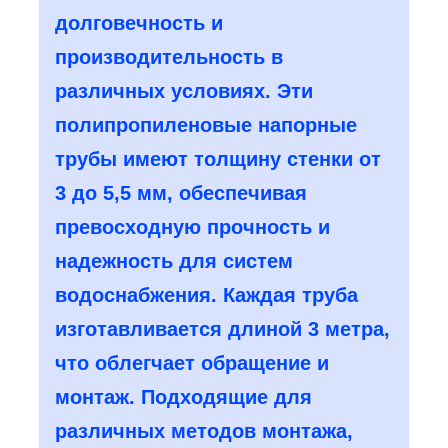
долговечность и
производительность в
различных условиях. Эти
полипропиленовые напорные
трубы имеют толщину стенки от
3 до 5,5 мм, обеспечивая
превосходную прочность и
надежность для систем
водоснабжения. Каждая труба
изготавливается длиной 3 метра,
что облегчает обращение и
монтаж. Подходящие для
различных методов монтажа,