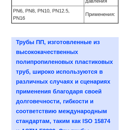
давления
PN6, PN8, PN10, PN12.5,
Применения:
PN16
Трубы ПП, изготовленные из
высококачественных
полипропиленовых пластиковых
труб, широко используются в
различных случаях и сценариях
применения благодаря своей
долговечности, гибкости и
соответствию международным
стандартам, таким как ISO 15874