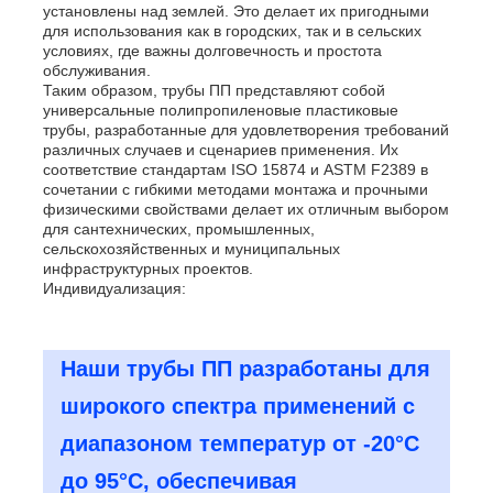
установлены над землей. Это делает их пригодными
для использования как в городских, так и в сельских
условиях, где важны долговечность и простота
обслуживания.
Таким образом, трубы ПП представляют собой
универсальные полипропиленовые пластиковые
трубы, разработанные для удовлетворения требований
различных случаев и сценариев применения. Их
соответствие стандартам ISO 15874 и ASTM F2389 в
сочетании с гибкими методами монтажа и прочными
физическими свойствами делает их отличным выбором
для сантехнических, промышленных,
сельскохозяйственных и муниципальных
инфраструктурных проектов.
Индивидуализация:
Наши трубы ПП разработаны для
широкого спектра применений с
диапазоном температур от -20°C
до 95°C, обеспечивая