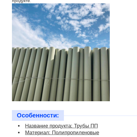
продукте.
Особенности:
Название продукта: Трубы ПП
Материал: Полипропиленовые