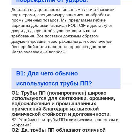
Доставка осуществляется опытными логистическими
партнерами, специализирующимися на обработке
промышленных товаров. Мы предлагаем гибкие
варианты доставки, включая FOB, CIF и доставку от
двери до двери, чтобы удовлетворить ваши
требования. Все поставки должным образом
документированы и застрахованы для обеспечения
бесперебойного и надежного процесса доставки.
Часто задаваемые вопросы:
В1: Для чего обычно
используются трубы ПП?
О1: Трубы ПП (полипропилен) широко
используются для сантехники, орошения,
водоснабжения и промышленных
применений благодаря их высокой
химической стойкости и долговечности.
В2: Устойчивы ли трубы ПП к химическим веществам и
коррозии?
О2: Да, трубы ПП обладают отличной