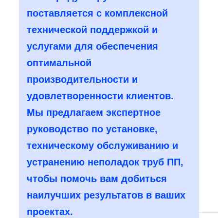
поставляется с комплексной
технической поддержкой и
услугами для обеспечения
оптимальной
производительности и
удовлетворенности клиентов.
Мы предлагаем экспертное
руководство по установке,
техническому обслуживанию и
устранению неполадок труб ПП,
чтобы помочь вам добиться
наилучших результатов в ваших
проектах.