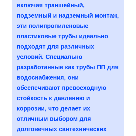
включая траншейный,
подземный и надземный монтаж,
эти полипропиленовые
пластиковые трубы идеально
подходят для различных
условий. Специально
разработанные как трубы ПП для
водоснабжения, они
обеспечивают превосходную
стойкость к давлению и
коррозии, что делает их
отличным выбором для
долговечных сантехнических