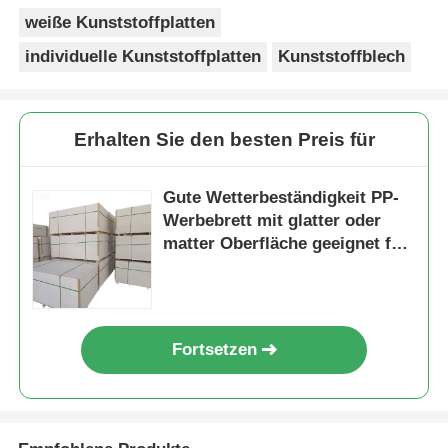
weiße Kunststoffplatten
individuelle Kunststoffplatten
Kunststoffblech
Erhalten Sie den besten Preis für
Gute Wetterbeständigkeit PP-
Werbebrett mit glatter oder
matter Oberfläche geeignet für
verschiedene Außenwerbung
und Beschilderung
Fortsetzen