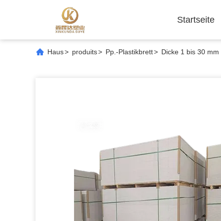
Startseite
Haus
>
produits
>
Pp.-Plastikbrett
>
Dicke 1 bis 30 mm