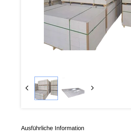
Ausführliche Information