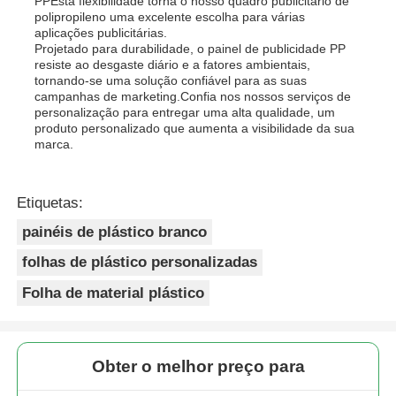
PPEsta flexibilidade torna o nosso quadro publicitário de
polipropileno uma excelente escolha para várias
aplicações publicitárias.
Projetado para durabilidade, o painel de publicidade PP
resiste ao desgaste diário e a fatores ambientais,
tornando-se uma solução confiável para as suas
campanhas de marketing.Confia nos nossos serviços de
personalização para entregar uma alta qualidade, um
produto personalizado que aumenta a visibilidade da sua
marca.
Etiquetas:
painéis de plástico branco
folhas de plástico personalizadas
Folha de material plástico
Obter o melhor preço para