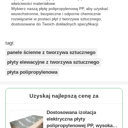
właściwości materiałowe.
Wybierz naszą płytę polipropylenową PP, aby uzyskać
wszechstronne, bezpieczne i odporne chemicznie
rozwiązanie w postaci płyt z tworzywa sztucznego,
dostosowane do Twoich dokładnych specyfikacji.
tagi:
panele ścienne z tworzywa sztucznego
płyty elewacyjne z tworzywa sztucznego
płyta polipropylenowa
Uzyskaj najlepszą cenę za
Dostosowana izolacja
elektryczna płyty
polipropylenowej PP, wysoka,