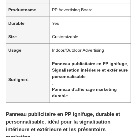
Productname
PP Advertising Board
Durable
Yes
Size
Customizable
Usage
Indoor/Outdoor Advertising
Panneau publicitaire en PP ignifuge
,
Signalisation intérieure et extérieure
personnalisable
Surligner:
,
Panneau d'affichage marketing
durable
Panneau publicitaire en PP ignifuge, durable et
personnalisable, idéal pour la signalisation
intérieure et extérieure et les présentoirs