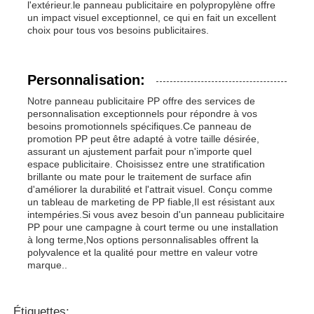
l'extérieur.le panneau publicitaire en polypropylène offre
un impact visuel exceptionnel, ce qui en fait un excellent
choix pour tous vos besoins publicitaires.
Personnalisation:
Notre panneau publicitaire PP offre des services de
personnalisation exceptionnels pour répondre à vos
besoins promotionnels spécifiques.Ce panneau de
promotion PP peut être adapté à votre taille désirée,
assurant un ajustement parfait pour n'importe quel
espace publicitaire. Choisissez entre une stratification
brillante ou mate pour le traitement de surface afin
d'améliorer la durabilité et l'attrait visuel. Conçu comme
un tableau de marketing de PP fiable,Il est résistant aux
intempéries.Si vous avez besoin d'un panneau publicitaire
PP pour une campagne à court terme ou une installation
à long terme,Nos options personnalisables offrent la
polyvalence et la qualité pour mettre en valeur votre
marque..
Étiquettes: