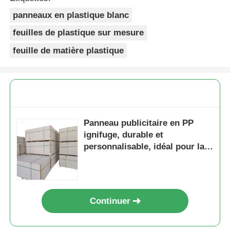
panneaux en plastique blanc
feuilles de plastique sur mesure
feuille de matière plastique
Panneau publicitaire en PP
ignifuge, durable et
personnalisable, idéal pour la
signalisation intérieure et
extérieure et les présentoirs
marketing
Continuer