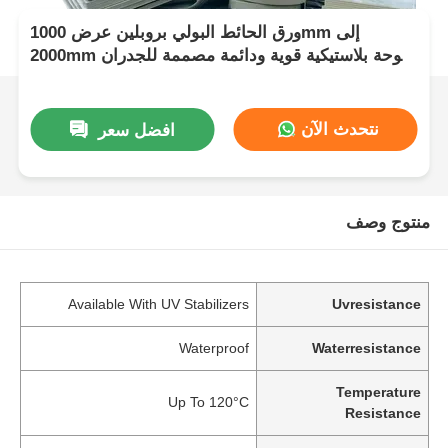
ورق الحائط البولي بروبلين عرض 1000mm إلى
2000mm لوحة بلاستيكية قوية ودائمة مصممة للجدران
والقسامات الواقية
نتحدث الآن
افضل سعر
منتوج وصف
Available With UV Stabilizers
Uvresistance
Waterproof
Waterresistance
Temperature
Up To 120°C
Resistance