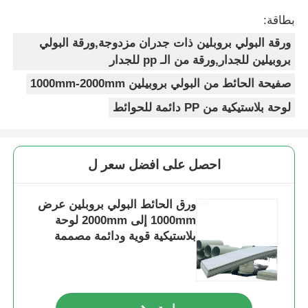
بطاقة:
ورقة البولي بروبلين ذات جدران مزدوجة,ورقة البولي
بروبيلين للجدار,ورقة من الـ pp للجدار
صفيحة الحائط من البولي بروبيلين 1000mm-2000mm
لوحة بلاستيكية من PP دائمة للحوائط
احصل على افضل سعر ل
ورق الحائط البولي بروبلين عرض
1000mm إلى 2000mm لوحة
بلاستيكية قوية ودائمة مصممة
للجدران والقسامات الواقية