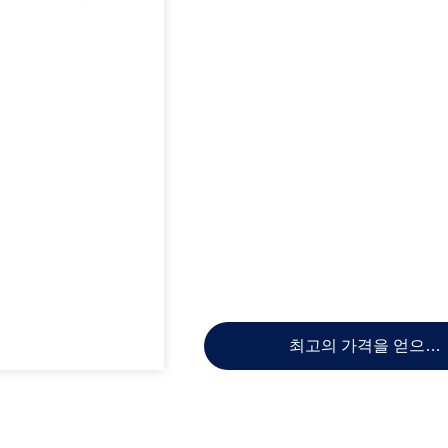
최고의 가격을 얻으