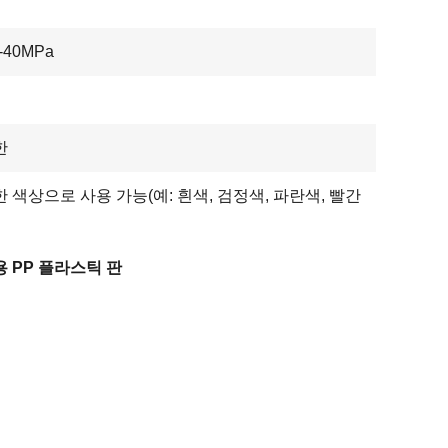
-40MPa
한
 색상으로 사용 가능(예: 흰색, 검정색, 파란색, 빨간
 PP 플라스틱 판