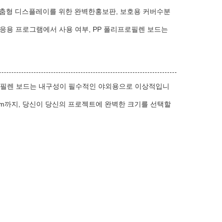
,맞춤형 디스플레이를 위한 완벽한홍보판, 보호용 커버수분
 응용 프로그램에서 사용 여부, PP 폴리프로필렌 보드는
프로필렌 보드는 내구성이 필수적인 야외용으로 이상적입니
0mm까지, 당신이 당신의 프로젝트에 완벽한 크기를 선택할