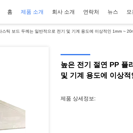
홈
제품 소개
회사 소개
연락처
뉴스
모
라스틱 보드 두께는 일반적으로 전기 및 기계 용도에 이상적인 1mm ~ 2
높은 전기 절연 PP 
및 기계 용도에 이상적인
제품 상세정보: