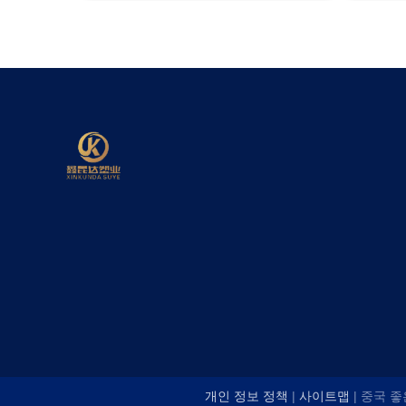
개인 정보 정책
|
사이트맵
| 중국 좋