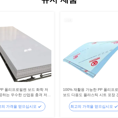
PP 폴리프로필렌 보드 화학 저
100% 재활용 가능한 PP 폴리프
공하는 우수한 산업용 충격 저항
보드 다용도 플라스틱 시트 포장 
운 재료
및 제조에 이상적
고의 가격을 얻으십시오
최고의 가격을 얻으십시오