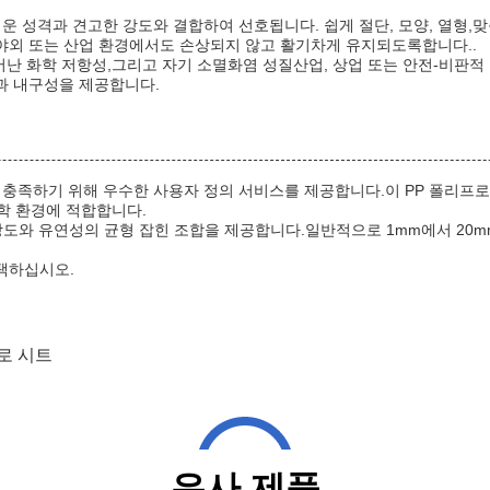
벼운 성격과 견고한 강도와 결합하여 선호됩니다. 쉽게 절단, 모양, 열형
야외 또는 산업 환경에서도 손상되지 않고 활기차게 유지되도록합니다..
어난 화학 저항성,그리고 자기 소멸화염 성질산업, 상업 또는 안전-비판적
과 내구성을 제공합니다.
을 충족하기 위해 우수한 사용자 정의 서비스를 제공합니다.이 PP 폴리
화학 환경에 적합합니다.
로 강도와 유연성의 균형 잡힌 조합을 제공합니다.일반적으로 1mm에서 2
택하십시오.
로 시트
유사 제품