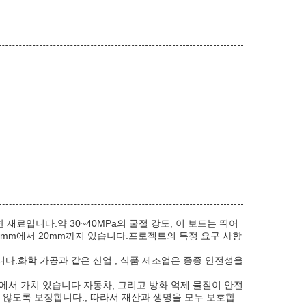
료입니다.약 30~40MPa의 굴절 강도, 이 보드는 뛰어
mm에서 20mm까지 있습니다.프로젝트의 특정 요구 사항
니다.화학 가공과 같은 산업 , 식품 제조업은 종종 안전성을
축에서 가치 있습니다.자동차, 그리고 방화 억제 물질이 안전
 않도록 보장합니다., 따라서 재산과 생명을 모두 보호합