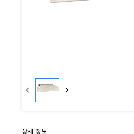
상세 정보