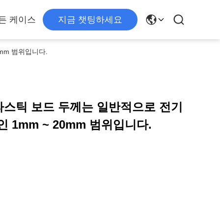
든 케이스
지금 챗팅하세요
0mm 범위입니다.
플라스틱 보드 두께는 일반적으로 전기
 1mm ~ 20mm 범위입니다.