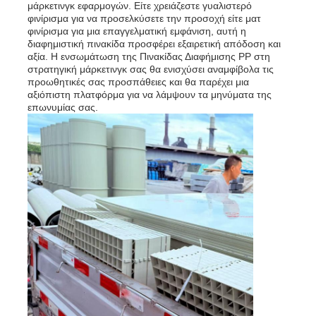
μάρκετινγκ εφαρμογών. Είτε χρειάζεστε γυαλιστερό
φινίρισμα για να προσελκύσετε την προσοχή είτε ματ
φινίρισμα για μια επαγγελματική εμφάνιση, αυτή η
διαφημιστική πινακίδα προσφέρει εξαιρετική απόδοση και
αξία. Η ενσωμάτωση της Πινακίδας Διαφήμισης PP στη
στρατηγική μάρκετινγκ σας θα ενισχύσει αναμφίβολα τις
προωθητικές σας προσπάθειες και θα παρέχει μια
αξιόπιστη πλατφόρμα για να λάμψουν τα μηνύματα της
επωνυμίας σας.