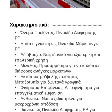
Χαρακτηριστικά:
Όνομα Προϊόντος: Πινακίδα Διαφήμισης
PP
Επίσης γνωστή ως Πινακίδα Μάρκετινγκ
PP
Αδιάβροχο: Ναι, ιδανικό για εξωτερική και
εσωτερική χρήση
Μέγεθος: Προσαρμόσιμο για να καλύπτει
διάφορες ανάγκες μάρκετινγκ
Εκτύπωση: Υψηλής ποιότητας
Μεταξοτυπία για ζωντανά γραφικά
Φινίρισμα Επιφάνειας: Λείο φινίρισμα για
επαγγελματική εμφάνιση
Ανθεκτικό: Ναι, σχεδιασμένο για
μακροχρόνια απόδοση
Ιδανικό ως Πινακίδα Διαφήμισης PP για