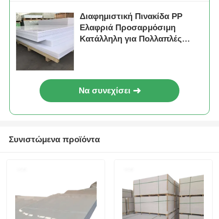
Διαφημιστική Πινακίδα PP
Ελαφριά Προσαρμόσιμη
Κατάλληλη για Πολλαπλές
Διαφημιστικές Εφαρμογές
Να συνεχίσει
Συνιστώμενα προϊόντα