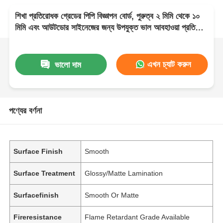
শিখা প্রতিরোধক গ্রেডের পিপি বিজ্ঞাপন বোর্ড, পুরুত্ব ২ মিমি থেকে ১০
মিমি এবং আউটডোর সাইনেজের জন্য উপযুক্ত ভাল আবহাওয়া প্রতিরোধ
ক্ষমতা
এখন চ্যাট করুন
ভালো দাম
পণ্যের বর্ণনা
Surface Finish
Smooth
Surface Treatment
Glossy/Matte Lamination
Surfacefinish
Smooth Or Matte
Fireresistance
Flame Retardant Grade Available