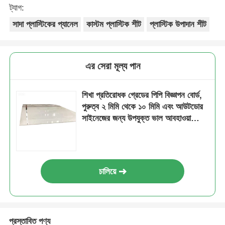
ট্যাগ:
সাদা প্লাস্টিকের প্যানেল
কাস্টম প্লাস্টিক শীট
প্লাস্টিক উপাদান শীট
এর সেরা মূল্য পান
শিখা প্রতিরোধক গ্রেডের পিপি বিজ্ঞাপন বোর্ড,
পুরুত্ব ২ মিমি থেকে ১০ মিমি এবং আউটডোর
সাইনেজের জন্য উপযুক্ত ভাল আবহাওয়া
প্রতিরোধ ক্ষমতা
চালিয়ে
প্রস্তাবিত পণ্য