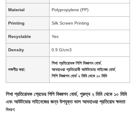
Material
Polypropylene (PP)
Printing
Silk Screen Printing
Recyclable
Yes
Density
0.9 G/cm3
শিখা প্রতিরোধক পিপি বিজ্ঞাপন বোর্ড
,
লক্ষণীয় করা:
আবহাওয়া প্রতিরোধী আউটডোর সাইনেজ বোর্ড
,
পিপি বিজ্ঞাপন বোর্ড ২ মিমি থেকে ১০ মিমি
শিখা প্রতিরোধক গ্রেডের পিপি বিজ্ঞাপন বোর্ড, পুরুত্ব ২ মিমি থেকে ১০ মিমি
এবং আউটডোর সাইনেজের জন্য উপযুক্ত ভাল আবহাওয়া প্রতিরোধ ক্ষমতা
বিবরণ: