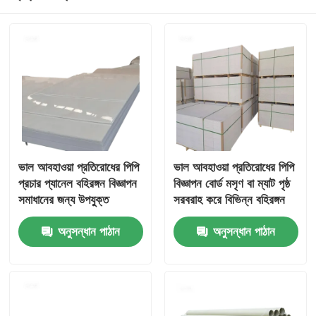
ভাল আবহাওয়া প্রতিরোধের পিপি
ভাল আবহাওয়া প্রতিরোধের পিপি
প্রচার প্যানেল বহিরঙ্গন বিজ্ঞাপন
বিজ্ঞাপন বোর্ড মসৃণ বা ম্যাট পৃষ্ঠ
সমাধানের জন্য উপযুক্ত
সরবরাহ করে বিভিন্ন বহিরঙ্গন
পলিপ্রোপিলিন নির্মাণ
বিজ্ঞাপন এবং সাইনবোর্ডের জন্য
অনুসন্ধান পাঠান
অনুসন্ধান পাঠান
উপযুক্ত